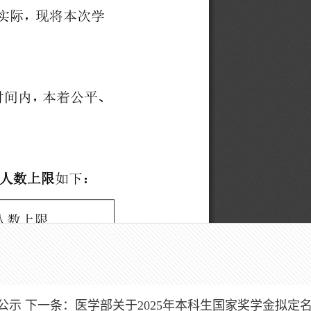
公示
下一条：
医学部关于2025年本科生国家奖学金拟定