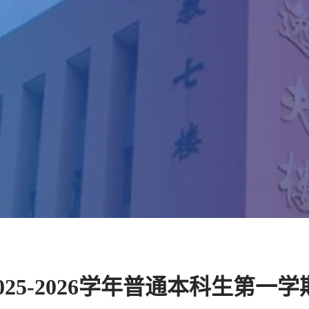
025-2026学年普通本科生第一