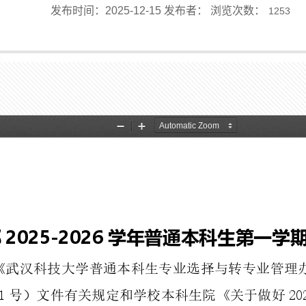
发布时间：2025-12-15 发布者： 浏览次数：
1253