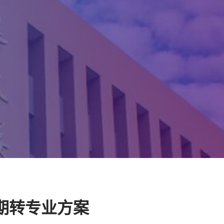
学期转专业方案