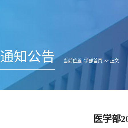
通知公告
当前位置:
学部首页
>> 正文
医学部2