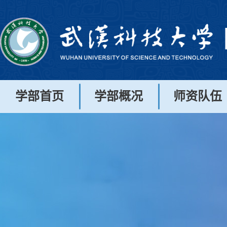
学部首页
学部概况
师资队伍